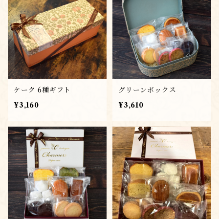
ケーク 6種ギフト
グリーンボックス
¥3,160
¥3,610