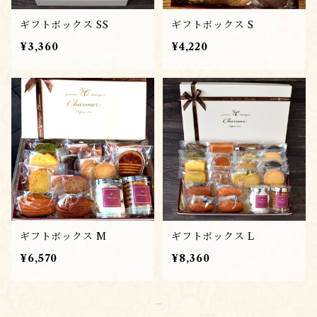
ギフトボックス SS
ギフトボックス S
¥3,360
¥4,220
ギフトボックス M
ギフトボックス L
¥6,570
¥8,360