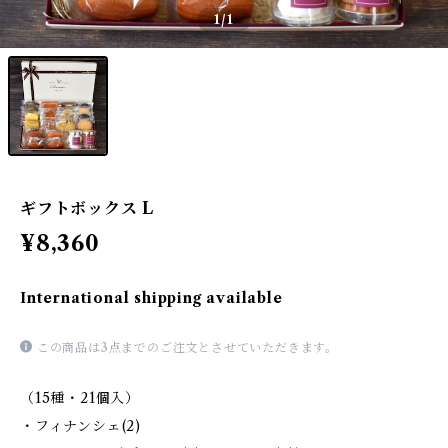
1
/1
ギフトボックス L
¥8,360
International shipping available
この商品は3点までのご注文とさせていただきます。
（15種・21個入）
・フィナンシェ(2)