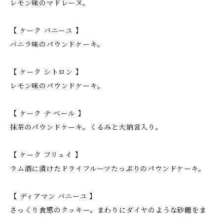
レモン味のマドレーヌ。
【 ケーク バニーユ 】
バニラ味のパウンドケーキ。
【 ケーク シトロン 】
レモン味のパウンドケーキ。
【 ケーク テ ベール 】
抹茶のパウンドケーキ。くるみと大納言入り。
【 ケーク フリュイ 】
ラム酒に漬けたドライフルーツたっぷりのパウンドケーキ。
【 ディアマン バニーユ 】
さっくり食感のクッキー。まわりにダイヤのような砂糖をま