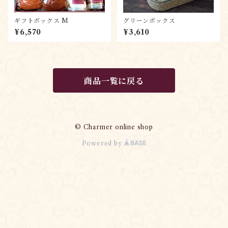
ギフトボックス M
グリーンボックス
¥6,570
¥3,610
商品一覧に戻る
© Charmer online shop
Powered by