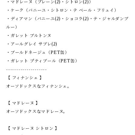
・マドレーヌ（プレーン(2)・シトロン(2)）
・ケーク（バニーユ・シトロン・テ ベール・フリュイ）
・ディアマン（バニーユ(2)・ショコラ(2)・テ・ジャルダンブ
ルー）
・ガレット ブルトンヌ
・アールグレイ サブレ(2)
・ブールドネージュ（PET缶）
・ガレット プティブール（PET缶）
--------------------
【 フィナンシェ 】
オーソドックスなフィナンシェ。
【 マドレーヌ 】
オーソドックスなマドレーヌ。
【 マドレーヌ シトロン 】