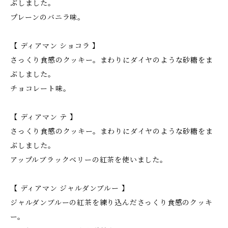
ぶしました。
プレーンのバニラ味。
【 ディアマン ショコラ 】
さっくり食感のクッキー。まわりにダイヤのような砂糖をま
ぶしました。
チョコレート味。
【 ディアマン テ 】
さっくり食感のクッキー。まわりにダイヤのような砂糖をま
ぶしました。
アップルブラックベリーの紅茶を使いました。
【 ディアマン ジャルダンブルー 】
ジャルダンブルーの紅茶を練り込んださっくり食感のクッキ
ー。