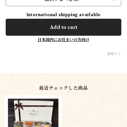
International shipping available
Add to cart
日本国内にお住まいの方向け
通報する
最近チェックした商品