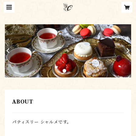
ABOUT
パティスリー シャルメです。