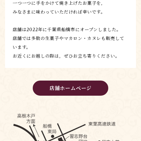
一つ一つに手をかけて焼き上げたお菓子を，
みなさまに味わっていただければ幸いです。
店舗は2022年に千葉県船橋市にオープンしました。
店舗では多数の生菓子やマカロン・カヌレも販売して
います。
お近くにお越しの際は，ぜひお立ち寄りください。
店舗ホームページ